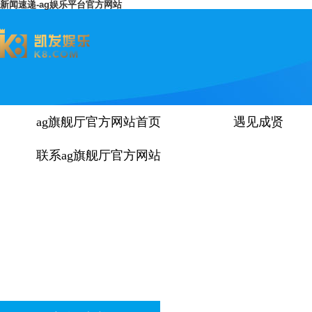
新闻速递-ag娱乐平台官方网站
ag旗舰厅官方网站首页
遇见成贤
联系ag旗舰厅官方网站