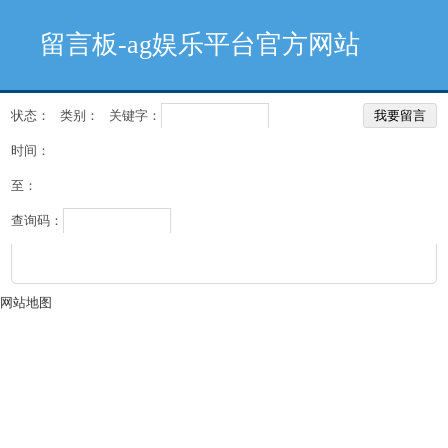
留言板-ag娱乐平台官方网站
状态：
类别：
关键字：
我要留言
时间：
共有
0
条留言
至：
我要留言
查询码：
网站地图