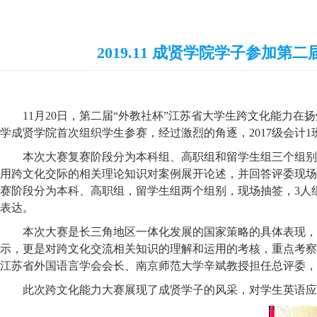
2019.11 成贤学院学子参加
11月20日，第二届“外教社杯
”
江苏省大学生跨文化能力在扬
学成贤学院首次组织学生参赛，经过激烈的角逐，2017级会计
本次大赛复赛阶段分为本科组、高职组和留学生组三个组别
用跨文化交际的相关理论知识对案例展开论述，并回答评委现场
赛阶段分为本科、高职组，留学生组两个组别，现场抽签，3人
表达。
本次大赛是长三角地区一体化发展的国家策略的具体表现，
示，更是对跨文化交流相关知识的理解和运用的考核，重点考察
江苏省外国语言学会会长、南京师范大学辛斌教授担任总评委，
此次跨文化能力大赛展现了成贤学子的风采，对学生英语应