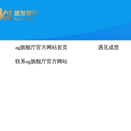
ag旗舰厅官方网站首页
遇见成贤
联系ag旗舰厅官方网站