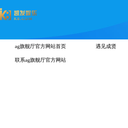
ag旗舰厅官方网站首页
遇见成贤
联系ag旗舰厅官方网站