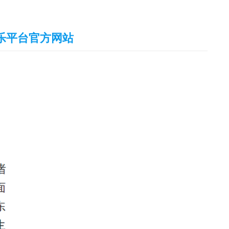
娱乐平台官方网站