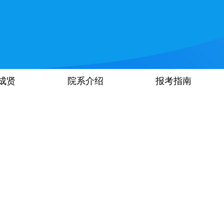
成贤
院系介绍
报考指南