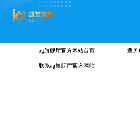
ag旗舰厅官方网站首页
遇见
联系ag旗舰厅官方网站