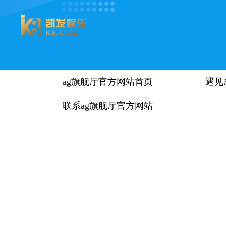
ag旗舰厅官方网站首页
遇见
联系ag旗舰厅官方网站