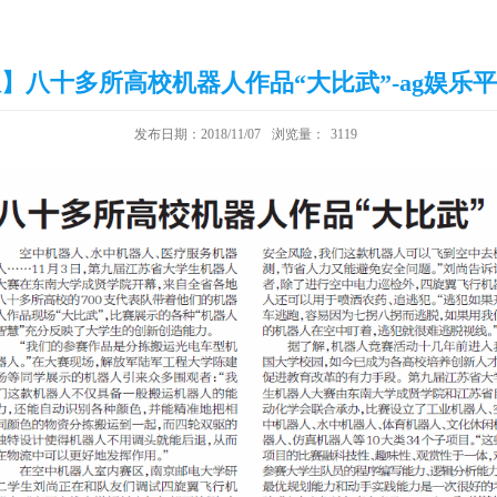
】八十多所高校机器人作品“大比武”-ag娱乐
发布日期：2018/11/07
浏览量：
3119