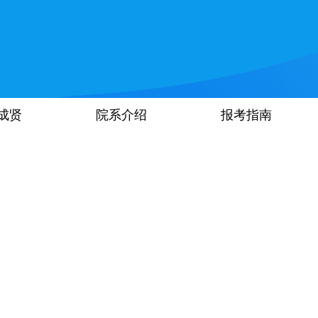
成贤
院系介绍
报考指南