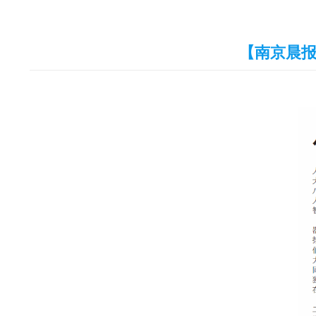
【南京晨报