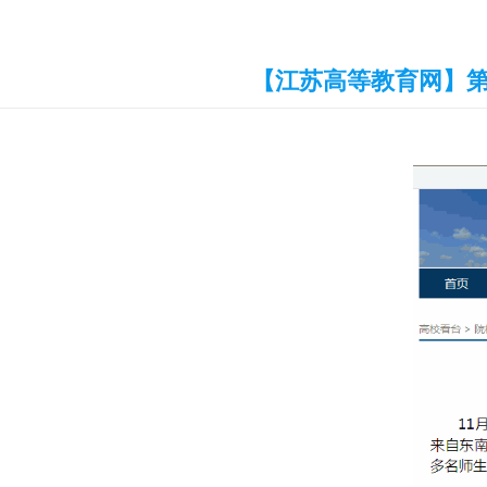
【江苏高等教育网】第