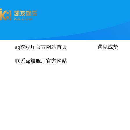
ag旗舰厅官方网站首页
遇见成贤
联系ag旗舰厅官方网站