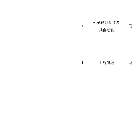
机械设计制造及
3
其自动化
4
工程管理