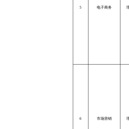
5
电子商务
6
市场营销