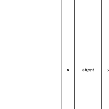
8
市场营销