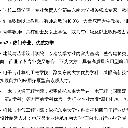
• 学校二级学院、专业负责人全部由东南大学相关领域专家、教
• 副高职称以上教师占教师总数的48.9%，大量东南大学教授
• 青年教师中具有硕士及以上学位，或具有中级及以上职称者占
no.2：热门专业、优质办学
• 建筑与艺术设计学院：以建筑学专业内容为基础，整合建筑
向，凸显了各专业交叉融合、互为支撑，具有高质量应用型鲜明
• 电子与计算机工程学院：聚集东南大学优势学科，着眼高新
实践能力的应用拓展型高素质人才。
• 土木与交通工程学院：紧密依托东南大学在土木工程（国家
一流a 学科）等方面的学科优势，为行业企业培养“基础扎实、
• 机械与电气工程学院：依托东南大学学科支撑和西门子行业优
设计制造人才；电气类专业继承东南大学“面向电力行业办学”