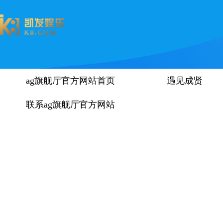
ag旗舰厅官方网站首页
遇见成贤
联系ag旗舰厅官方网站