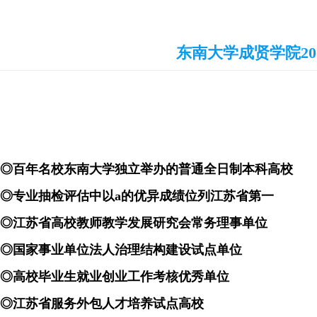
东南大学成贤学院202
◎百年名校东南大学独立举办的普通全日制本科高校
◎专业抽检评估中以
a
的优异成绩位列江苏省第一
◎江苏省高校教师教学发展研究会常务理事单位
◎国家事业单位法人治理结构建设试点单位
◎高校毕业生就业创业工作考核优秀单位
◎江苏省服务外包人才培养试点高校