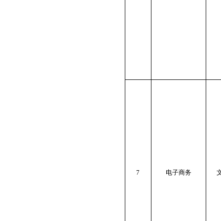
7
电子商务