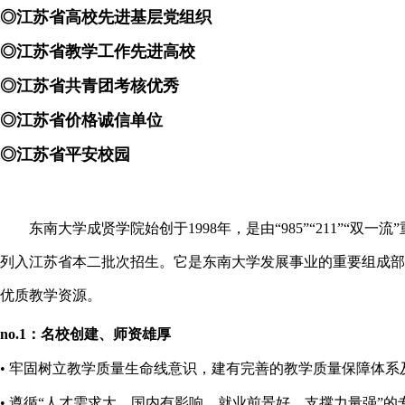
◎江苏省高校先进基层党组织
◎江苏省教学工作先进高校
◎江苏省共青团考核优秀
◎江苏省价格诚信单位
◎江苏省平安校园
东南大学成贤学院始创于1998年，是由“985”“211”
列入江苏省本二批次招生。它是东南大学发展事业的重要组成部
优质教学资源。
no.1：名校创建、师资雄厚
• 牢固树立教学质量生命线意识，建有完善的教学质量保障体
• 遵循“人才需求大、国内有影响、就业前景好、支撑力量强”