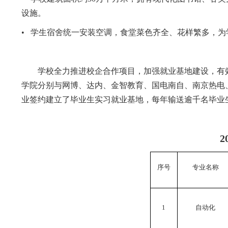
设施。
•
学生宿舍统一安装空调，食堂菜色齐全、花样繁多，为
学校全力推进校企合作项目，加强就业基地建设，有
学院分别与网博、达内、金智教育、国电南自、南京热电
业签约建立了毕业生实习就业基地，每年输送逾千名毕业
2
序号
专业名称
1
自动化