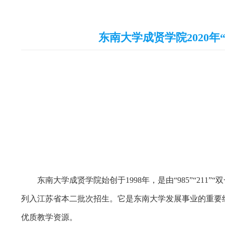
东南大学成贤学院2020
东南大学成贤学院始创于
1998
年，是由“
985
”“
211
”“
列入江苏省本二批次招生。它是东南大学发展事业的重要
优质教学资源。