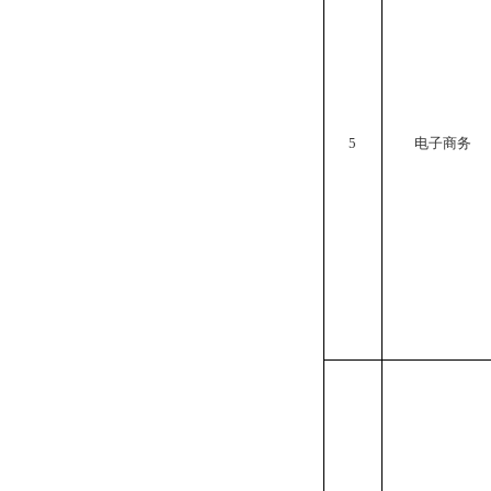
5
电子商务