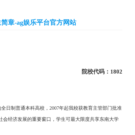
简章-ag娱乐平台官方网站
院校代码：
1802
的全日制普通本科高校，
2007
年起我校获教育主管部门批准
社会经济发展的重要窗口，学生可最大限度共享东南大学