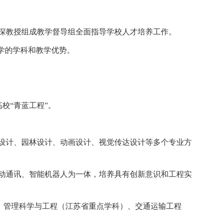
深教授组成教学督导组全面指导学校人才培养工作。
学的学科和教学优势。
校“青蓝工程”。
设计、园林设计、动画设计、视觉传达设计等多个专业方
动通讯、智能机器人为一体，培养具有创新意识和工程实
、管理科学与工程（江苏省重点学科）、交通运输工程