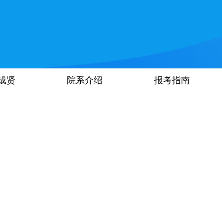
成贤
院系介绍
报考指南