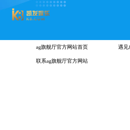
ag旗舰厅官方网站首页
遇见
联系ag旗舰厅官方网站