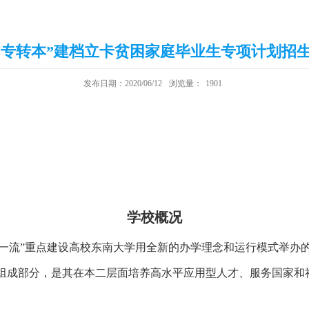
年“专转本”建档立卡贫困家庭毕业生专项计划招生
发布日期：2020/06/12
浏览量：
1901
学校概况
双一流”重点建设高校东南大学用全新的办学理念和运行模式举办
组成部分，是其在本二层面培养高水平应用型人才、服务国家和