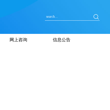
网上咨询
信息公告