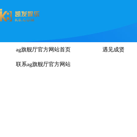
ag旗舰厅官方网站首页
遇见成贤
联系ag旗舰厅官方网站