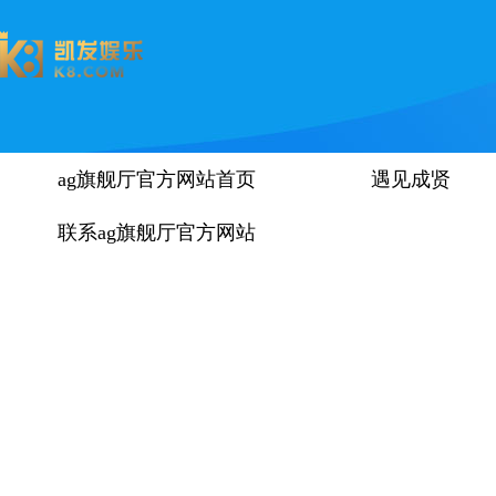
ag旗舰厅官方网站首页
遇见成贤
联系ag旗舰厅官方网站