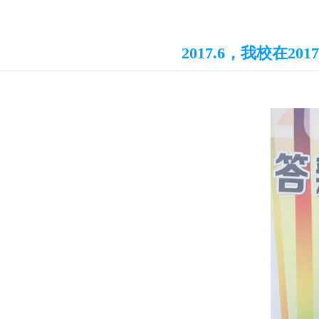
2017.6，我校在