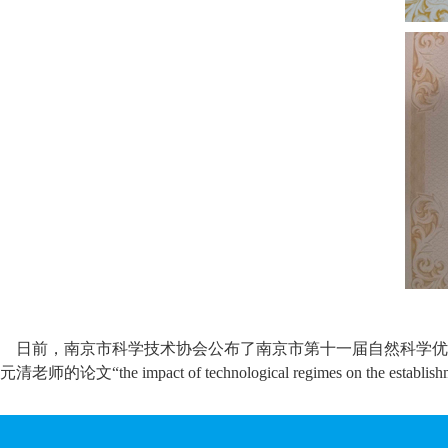
日前，南京市科学技术协会公布了南京市第十一届自然科学优秀
元清老师的论文“the impact of technological regimes on the establi