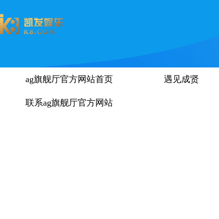
ag旗舰厅官方网站首页
遇见成贤
联系ag旗舰厅官方网站