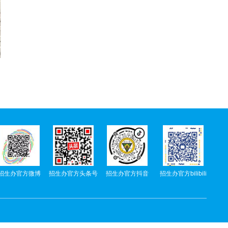
招生办官方微博
招生办官方头条号
招生办官方抖音
招生办官方bilibili