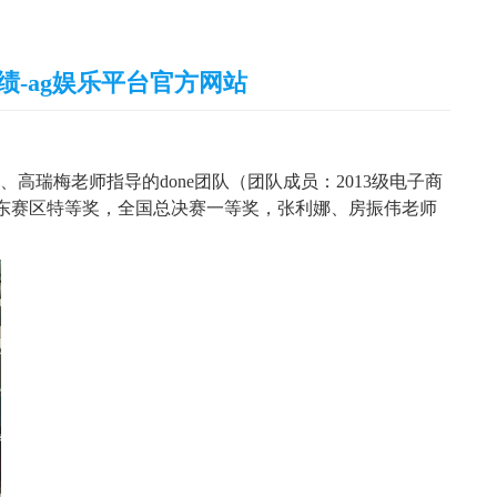
绩-ag娱乐平台官方网站
瑞梅老师指导的done团队（团队成员：2013级电子商
获华东赛区特等奖，全国总决赛一等奖，张利娜、房振伟老师