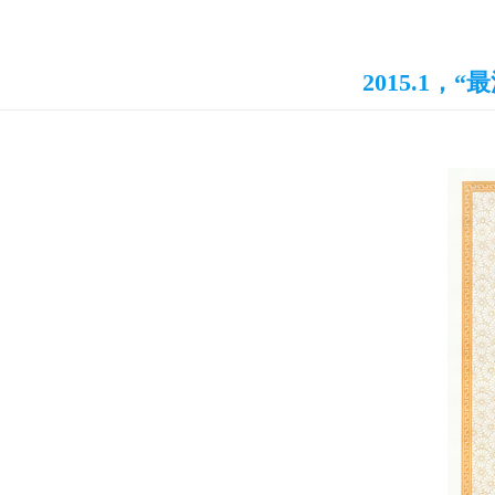
2015.1