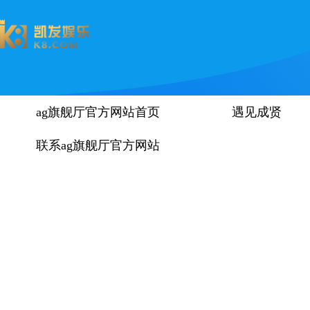
ag旗舰厅官方网站首页
遇见成贤
联系ag旗舰厅官方网站