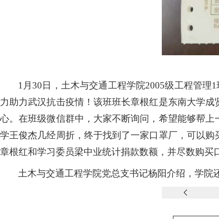
1
月
30
日，土木与交通工程学院
2005
级工程管理
1
力助力武汉抗击疫情！该班班长章根红是东南大学成
心。在班级微信群中，大家不断询问，希望能够帮上
学王俊杰几经周折，终于找到了一家口罩厂，可以购
章根红和学习委员梁中业统计捐款数额，并尽数购买
土木与交通工程学院党总支书记杨阳介绍，学院