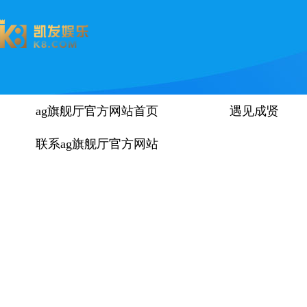
ag旗舰厅官方网站首页
遇见成贤
联系ag旗舰厅官方网站