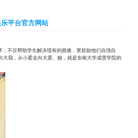
娱乐平台官方网站
怀；不仅帮助学生解决现有的困难，更鼓励他们自强自
向大我，从小爱走向大爱。她，就是东南大学成贤学院的