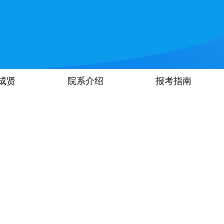
成贤
院系介绍
报考指南