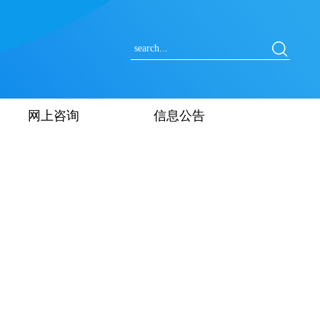
网上咨询
信息公告