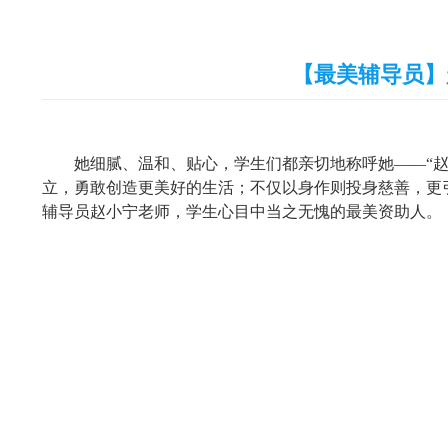
【最美辅导员】
她细腻、温和、贴心，学生们都亲切地称呼她——“
立，勇敢创造更美好的生活；不仅以身作则投身慈善，更
辅导员赵小宁老师，学生心目中当之无愧的最美资助人。