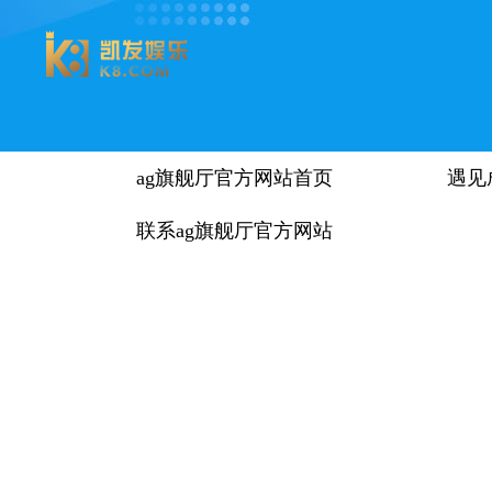
ag旗舰厅官方网站首页
遇见
联系ag旗舰厅官方网站