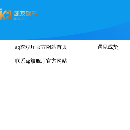
ag旗舰厅官方网站首页
遇见成贤
联系ag旗舰厅官方网站