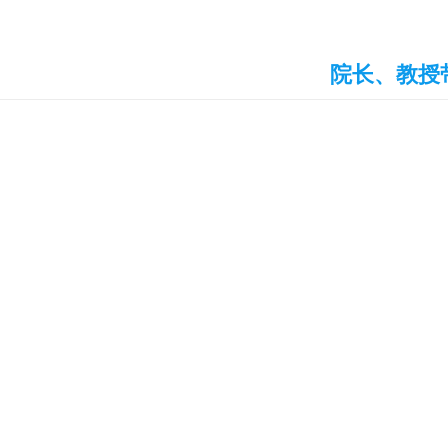
院长、教授