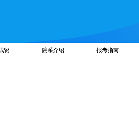
成贤
院系介绍
报考指南