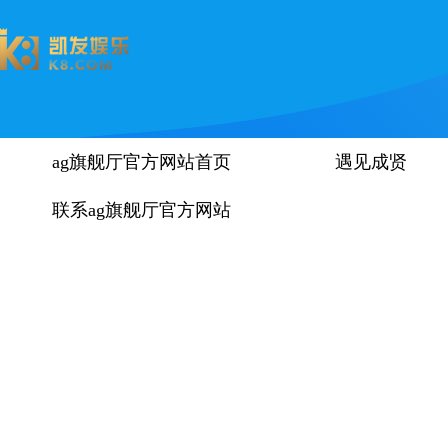
ag旗舰厅官方网站首页
遇见成贤
联系ag旗舰厅官方网站