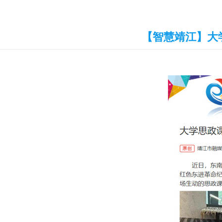
【智慧靖江】大