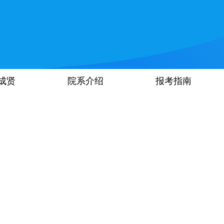
成贤
院系介绍
报考指南