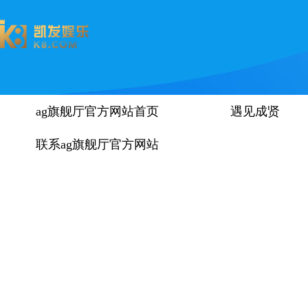
ag旗舰厅官方网站首页
遇见成贤
联系ag旗舰厅官方网站