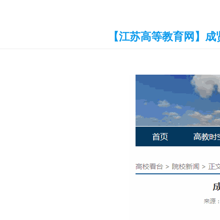
【江苏高等教育网】成