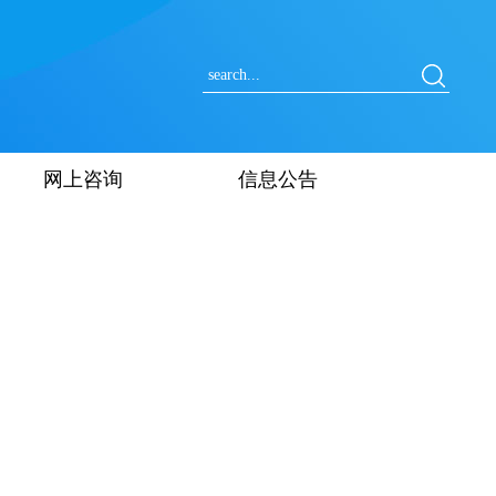
网上咨询
信息公告