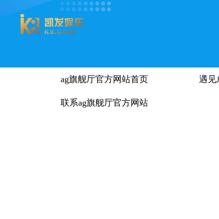
ag旗舰厅官方网站首页
遇见
联系ag旗舰厅官方网站