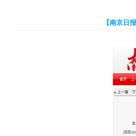
【南京日报