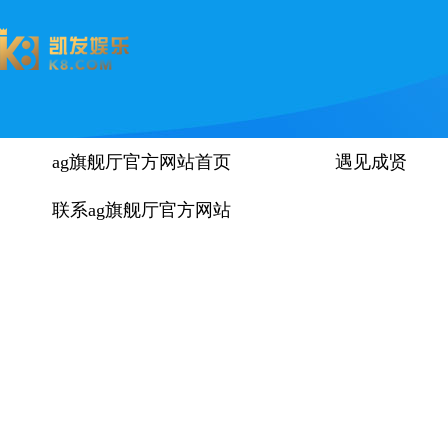
ag旗舰厅官方网站首页
遇见成贤
联系ag旗舰厅官方网站