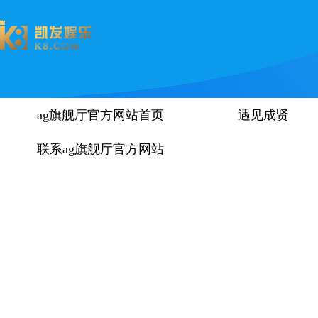
ag旗舰厅官方网站首页
遇见成贤
联系ag旗舰厅官方网站