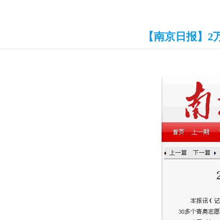
【南京日报】2