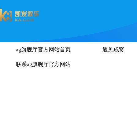
ag旗舰厅官方网站首页
遇见成贤
联系ag旗舰厅官方网站