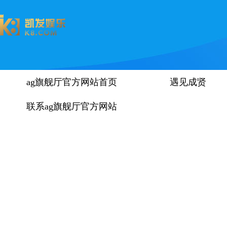
ag旗舰厅官方网站首页
遇见成贤
联系ag旗舰厅官方网站