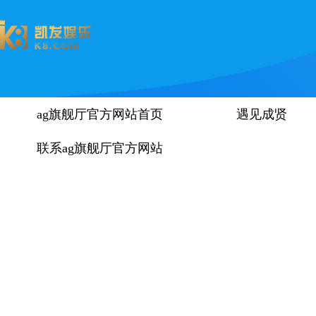
ag旗舰厅官方网站首页
遇见成贤
联系ag旗舰厅官方网站