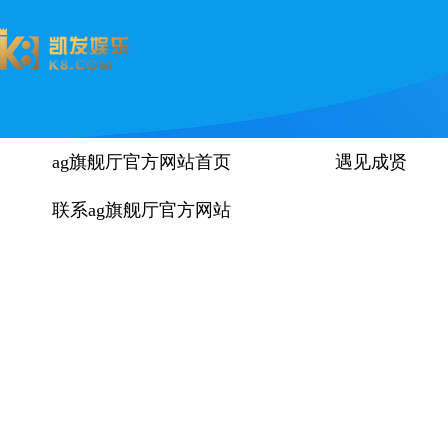
ag旗舰厅官方网站首页
遇见成贤
联系ag旗舰厅官方网站