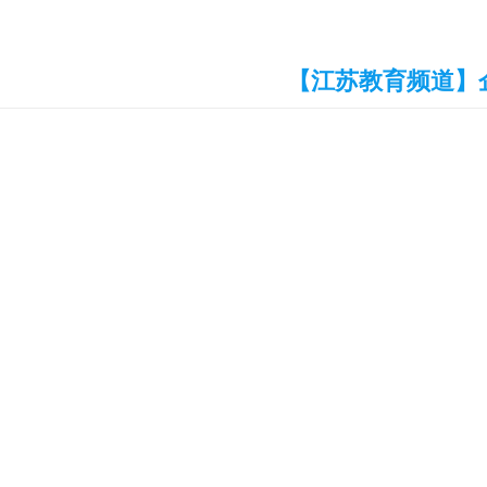
【江苏教育频道】企