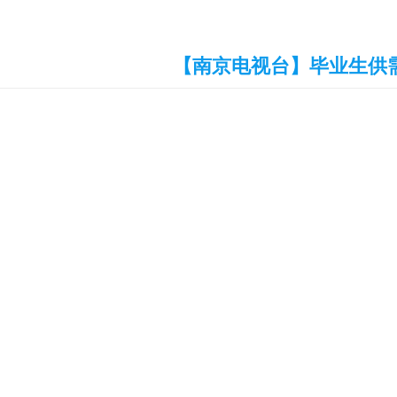
【南京电视台】毕业生供需