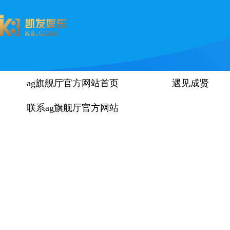
ag旗舰厅官方网站首页
遇见成贤
联系ag旗舰厅官方网站