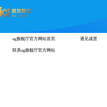
ag旗舰厅官方网站首页
遇见成贤
联系ag旗舰厅官方网站