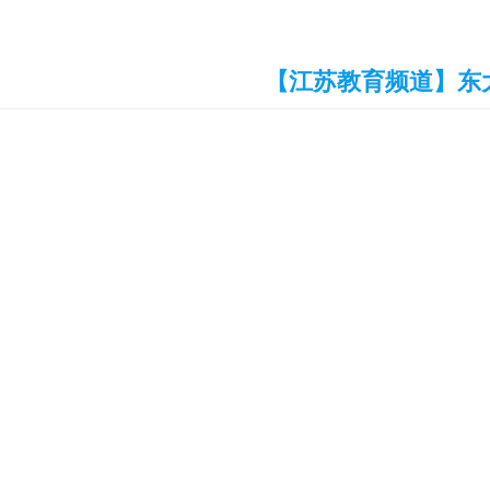
【江苏教育频道】东大