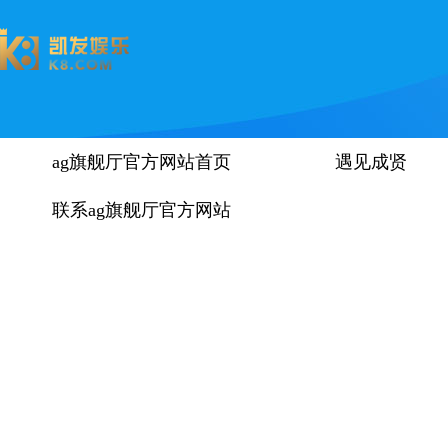
ag旗舰厅官方网站首页
遇见成贤
联系ag旗舰厅官方网站