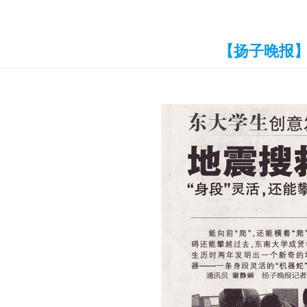
【扬子晚报】