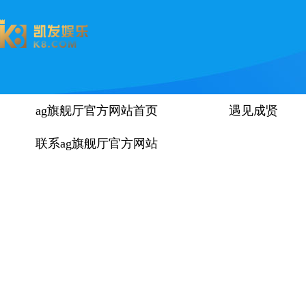
ag旗舰厅官方网站首页
遇见成贤
联系ag旗舰厅官方网站