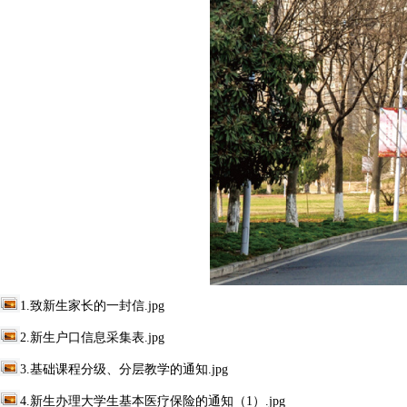
1.致新生家长的一封信.jpg
2.新生户口信息采集表.jpg
3.基础课程分级、分层教学的通知.jpg
4.新生办理大学生基本医疗保险的通知（1）.jpg