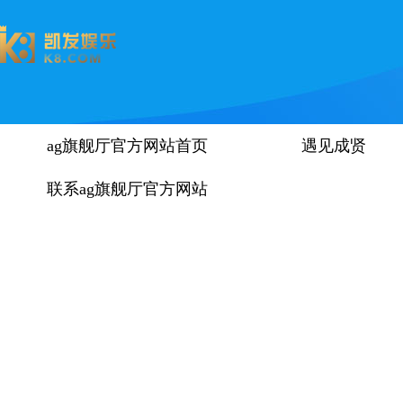
ag旗舰厅官方网站首页
遇见成贤
联系ag旗舰厅官方网站