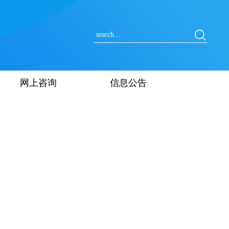
网上咨询
信息公告