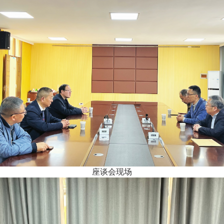
座谈会现场