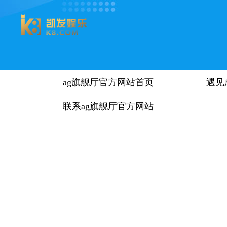
ag旗舰厅官方网站首页
遇见
联系ag旗舰厅官方网站