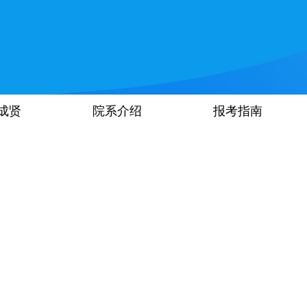
成贤
院系介绍
报考指南