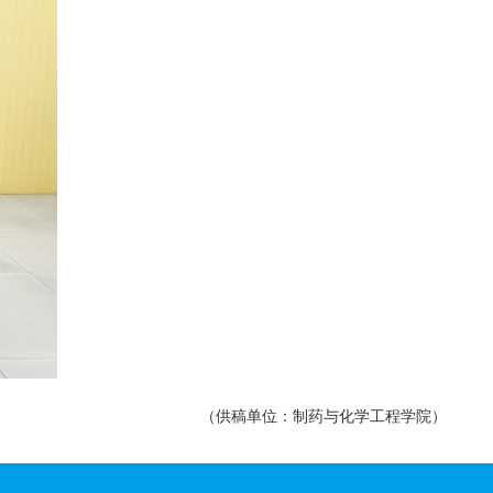
（供稿单位：制药与化学工程学院）