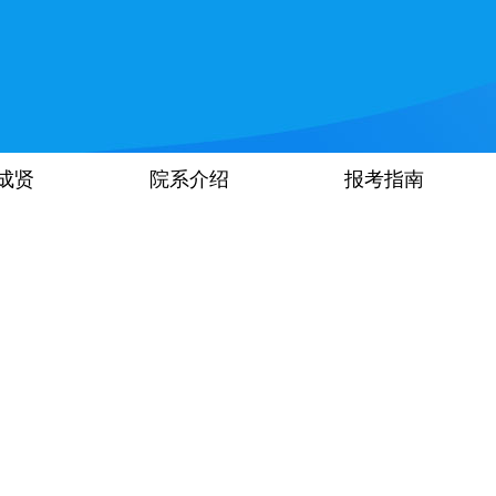
成贤
院系介绍
报考指南