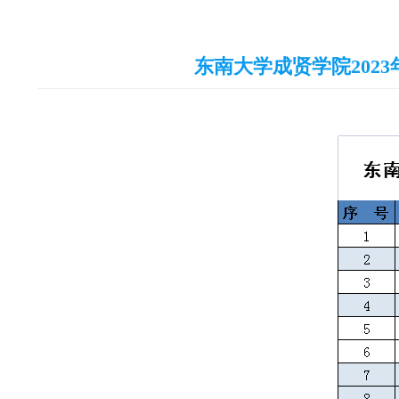
东南大学成贤学院202