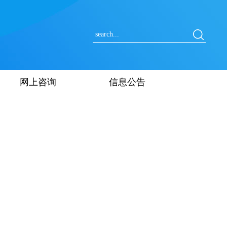
网上咨询
信息公告