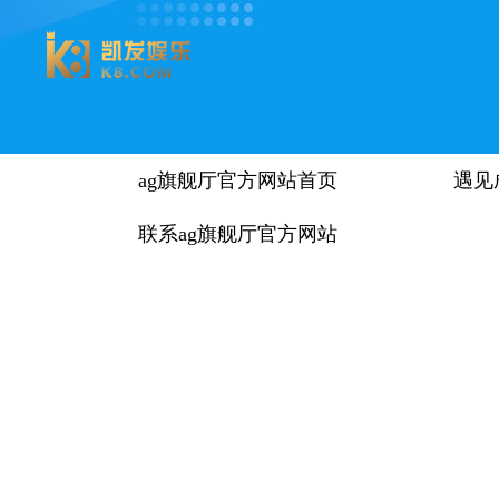
ag旗舰厅官方网站首页
遇见
联系ag旗舰厅官方网站