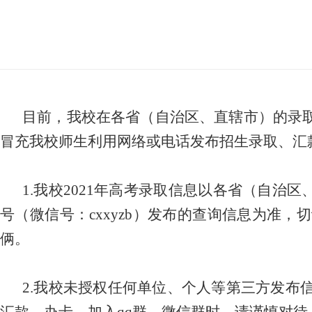
目前，我校在各省（自治区、直辖市）的录
冒充我校师生利用网络或电话发布招生录取、汇
1.我校2021年高考录取信息以各省（自治
号（微信号：
cxxyzb）发布的查询信息为准
俩。
2.我校未授权任何单位、个人等第三方发