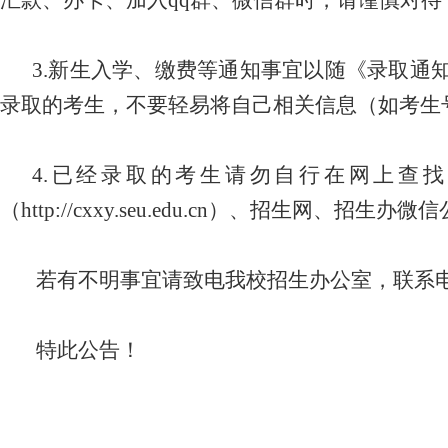
汇款、办卡、加入qq群、微信群时，请谨慎对
3.新生入学、缴费等通知事宜以随《录取
录取的考生，不要轻易将自己相关信息（如考生
4.已经录取的考生请勿自行在网上查
（
http://cxxy.seu.edu.cn
）、招生网、招生办微信
若有不明事宜请致电我校招生办公室，联系
特此公告！