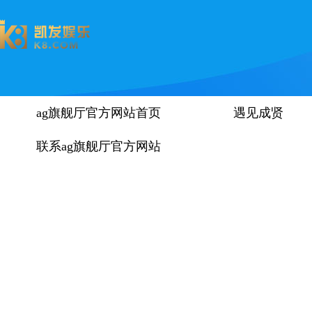
ag旗舰厅官方网站首页
遇见成贤
联系ag旗舰厅官方网站