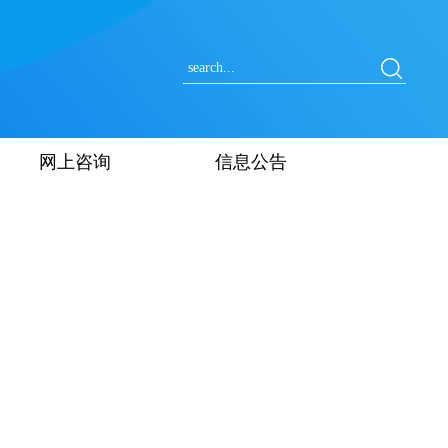
网上咨询
信息公告