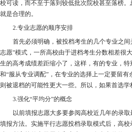
校可读，而不至于落到较低批次院校甚至落榜。
就是合理的。
2.
专业志愿的顺序安排
首先必须明确，被投档考生的几个专业之间
志愿”模式，一所高校由于进档考生分数相差很
生的高考成绩差距缩小了，这样，有的专业，特
和“服从专业调配”，在专业的选择上一定要留
则被退档的可能性更大一些。所以，如果首选学
3.
强化
“
平均分”的概念
以前填报志愿大多要参阅高校近几年的录取
填报方法。实施平行志愿投档录取模式后，高校