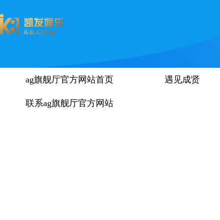
ag旗舰厅官方网站首页
遇见成贤
联系ag旗舰厅官方网站