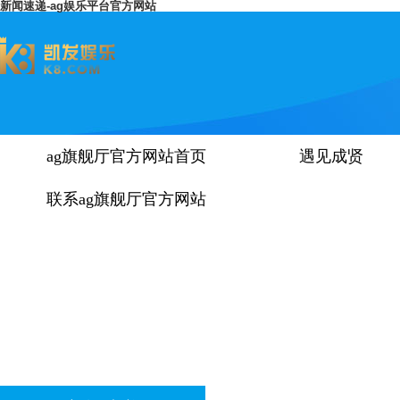
新闻速递-ag娱乐平台官方网站
ag旗舰厅官方网站首页
遇见成贤
联系ag旗舰厅官方网站