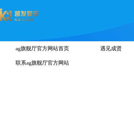
ag旗舰厅官方网站首页
遇见成贤
联系ag旗舰厅官方网站