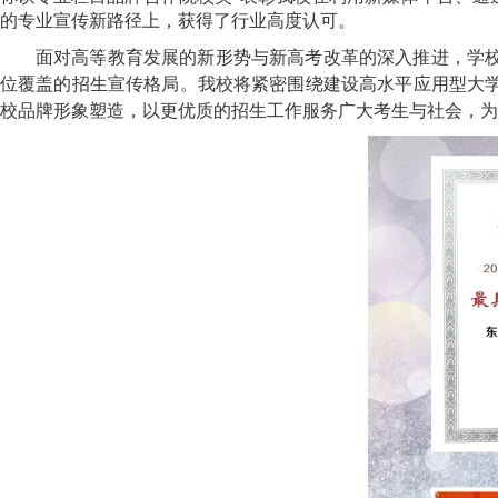
的专业宣传新路径上，获得了行业高度认可。
面对高等教育发展的新形势与新高考改革的深入推进，学
位覆盖的招生宣传格局。我校将紧密围绕建设高水平应用型大
校品牌形象塑造，以更优质的招生工作服务广大考生与社会，为